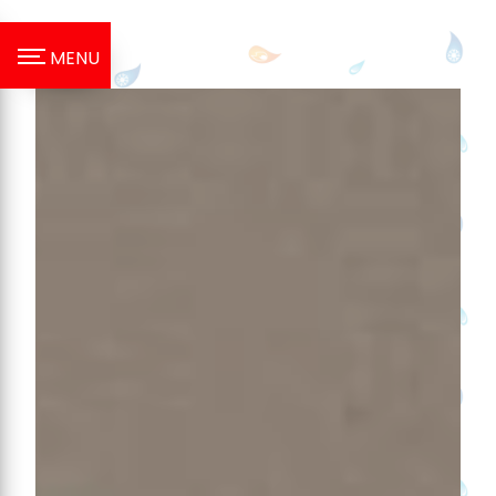
Panneau de gestion des cookies
MENU