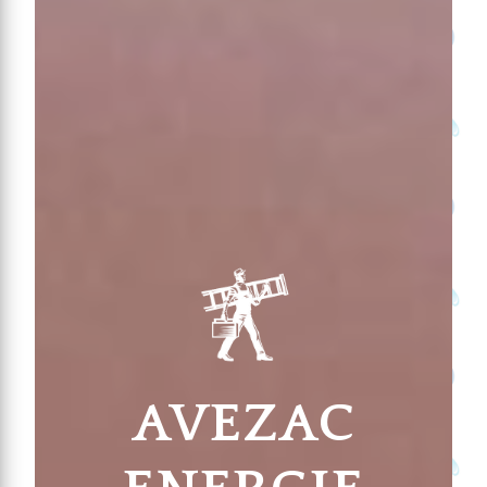
AVEZAC