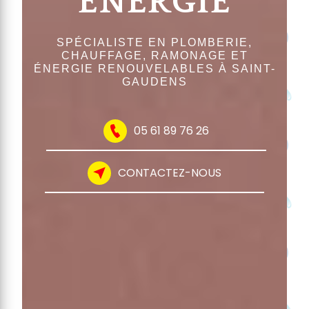
ENERGIE
SPÉCIALISTE EN PLOMBERIE,
CHAUFFAGE, RAMONAGE ET
ÉNERGIE RENOUVELABLES À SAINT-
GAUDENS
05 61 89 76 26
CONTACTEZ-NOUS