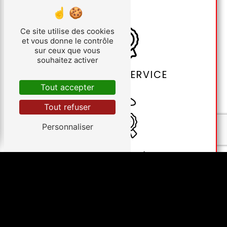
Ce site utilise des cookies
et vous donne le contrôle
sur ceux que vous
souhaitez activer
QUALITÉ DE SERVICE
Tout accepter
Tout refuser
Personnaliser
RAPPORT QUALITÉ-PRIX