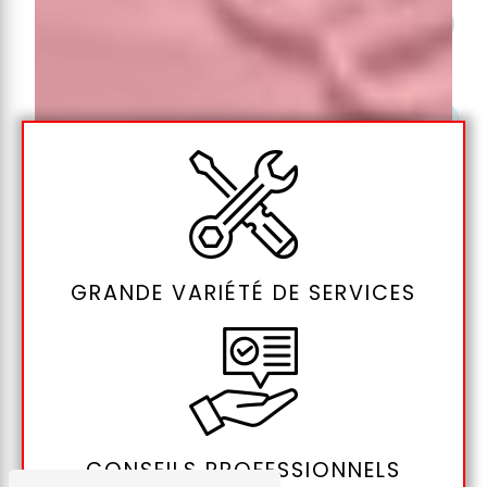
GRANDE VARIÉTÉ DE SERVICES
CONSEILS PROFESSIONNELS