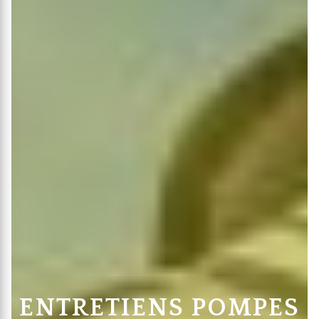
ENTRETIENS POMPES