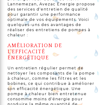
Lannemezan, Avezac Energie propose
des services d'entretien de qualité
pour garantir une performance
optimale de vos équipements. Voici
quelques-uns des avantages de
réaliser des entretiens de pompes à
chaleur :
AMÉLIORATION DE
L'EFFICACITÉ
ÉNERGÉTIQUE
Un entretien régulier permet de
nettoyer les composants de la pompe
à chaleur, comme les filtres et les
bobines, ce qui contribue à améliorer
son efficacité énergétique. Une
pompe à chaleur bien entretenue
consomme moins d'énergie pour
produire la même quantité de