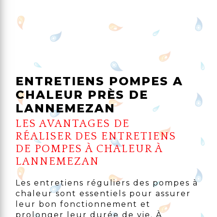
ENTRETIENS POMPES A
CHALEUR PRÈS DE
LANNEMEZAN
LES AVANTAGES DE
RÉALISER DES ENTRETIENS
DE POMPES À CHALEUR À
LANNEMEZAN
Les entretiens réguliers des pompes à
chaleur sont essentiels pour assurer
leur bon fonctionnement et
prolonger leur durée de vie. À