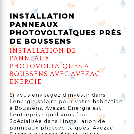
INSTALLATION
PANNEAUX
PHOTOVOLTAÏQUES PRÈS
DE BOUSSENS
INSTALLATION DE
PANNEAUX
PHOTOVOLTAÏQUES À
BOUSSENS AVEC AVEZAC
ENERGIE
Si vous envisagez d'investir dans
l'énergie solaire pour votre habitation
à Boussens, Avezac Energie est
l'entreprise qu'il vous faut.
Spécialisée dans l'installation de
panneaux photovoltaïques, Avezac