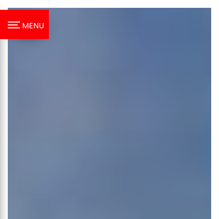
Panneau de gestion des cookies
MENU