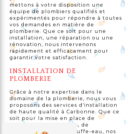
mettons à votre disposition une
équipe de plombiers qualifiés et
expérimentés pour répondre à toutes
vos demandes en matière de
plomberie. Que ce soit pour une
installation, une réparation ou une
rénovation, nous intervenons
rapidement et efficacement pour
garantir votre satisfaction.
INSTALLATION DE
PLOMBERIE
Grâce à notre expertise dans le
domaine de la plomberie, nous vous
proposons des services d'installation
de haute qualité à Carbonne. Que ce
soit pour la mise en place de
nouvelles canalisations, de
robinetterie ou de chauffe-eau, nos