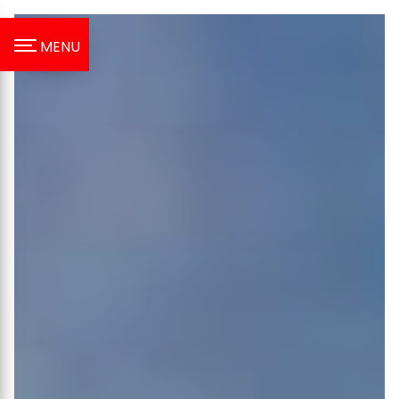
Panneau de gestion des cookies
MENU