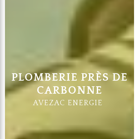
PLOMBERIE PRÈS DE
CARBONNE
AVEZAC ENERGIE