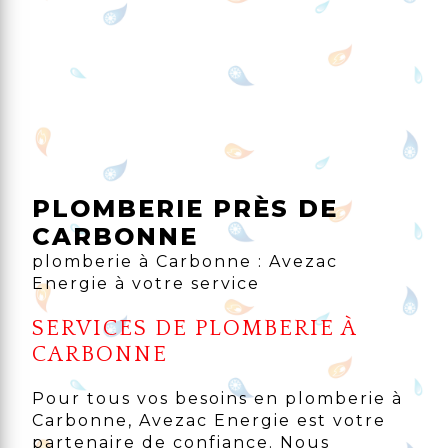
PLOMBERIE PRÈS DE
CARBONNE
plomberie à Carbonne : Avezac
Energie à votre service
SERVICES DE PLOMBERIE À
CARBONNE
Pour tous vos besoins en plomberie à
Carbonne, Avezac Energie est votre
partenaire de confiance. Nous