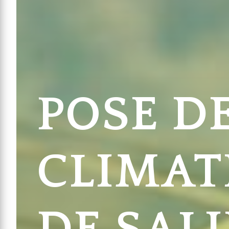
POSE D
CLIMAT