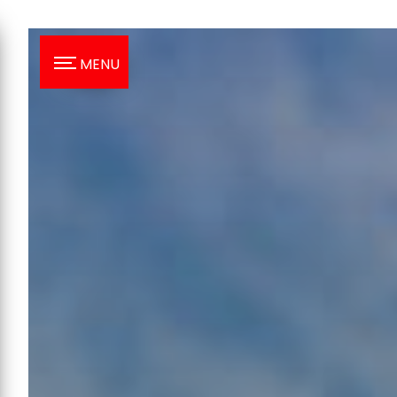
Panneau de gestion des cookies
MENU