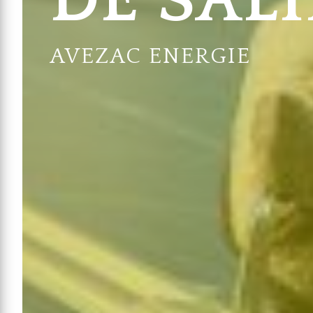
DE SAL
AVEZAC ENERGIE