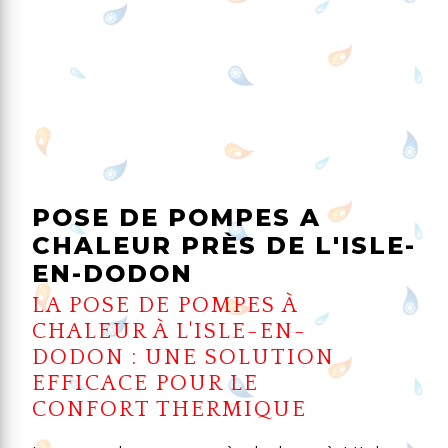
POSE DE POMPES A
CHALEUR PRÈS DE L'ISLE-
EN-DODON
LA POSE DE POMPES À
CHALEUR À L'ISLE-EN-
DODON : UNE SOLUTION
EFFICACE POUR LE
CONFORT THERMIQUE