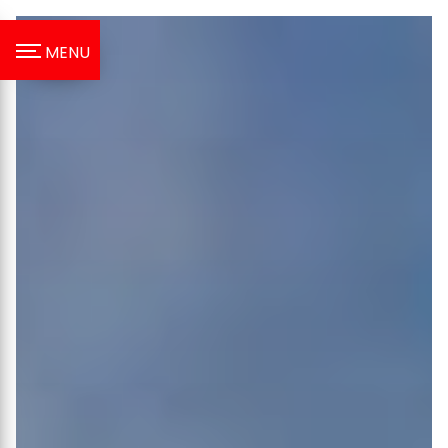
Panneau de gestion des cookies
MENU