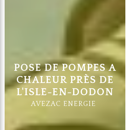
POSE DE POMPES A
CHALEUR PRÈS DE
L'ISLE-EN-DODON
AVEZAC ENERGIE