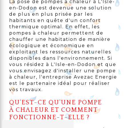
La pose de pompes à chaleur à L'Isle-
en-Dodon est devenue une solution
de plus en plus prisée par les
habitants en quête d'un confort
thermique optimal. En effet, les
pompes à chaleur permettent de
chauffer une habitation de manière
écologique et économique en
exploitant les ressources naturelles
disponibles dans l'environnement. Si
vous résidez à L'Isle-en-Dodon et que
vous envisagez d'installer une pompe
à chaleur, l'entreprise Avezac Energie
est le partenaire idéal pour réaliser
vos travaux.
QU'EST-CE QU'UNE POMPE
À CHALEUR ET COMMENT
FONCTIONNE-T-ELLE ?