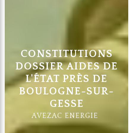
CONSTITUTIONS
DOSSIER AIDES DE
L'ÉTAT PRÈS DE
BOULOGNE-SUR-
GESSE
AVEZAC ENERGIE