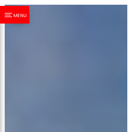
Panneau de gestion des cookies
MENU