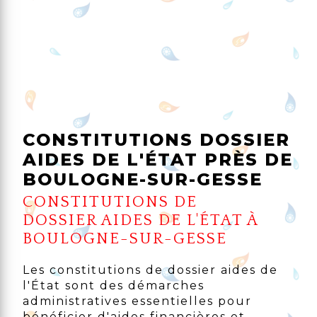
CONSTITUTIONS DOSSIER
AIDES DE L'ÉTAT PRÈS DE
BOULOGNE-SUR-GESSE
CONSTITUTIONS DE
DOSSIER AIDES DE L'ÉTAT À
BOULOGNE-SUR-GESSE
Les constitutions de dossier aides de
l'État sont des démarches
administratives essentielles pour
bénéficier d'aides financières et