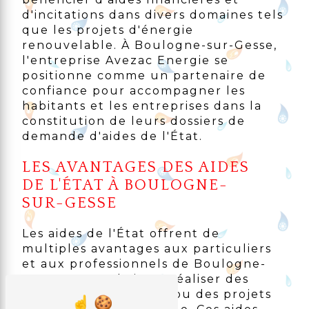
d'incitations dans divers domaines tels
que les projets d'énergie
renouvelable. À Boulogne-sur-Gesse,
l'entreprise Avezac Energie se
positionne comme un partenaire de
confiance pour accompagner les
habitants et les entreprises dans la
constitution de leurs dossiers de
demande d'aides de l'État.
LES AVANTAGES DES AIDES
DE L'ÉTAT À BOULOGNE-
SUR-GESSE
Les aides de l'État offrent de
multiples avantages aux particuliers
et aux professionnels de Boulogne-
sur-Gesse souhaitant réaliser des
travaux énergétiques ou des projets