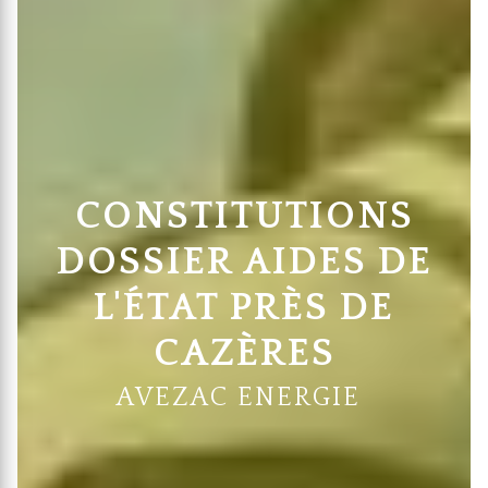
CONSTITUTIONS
DOSSIER AIDES DE
L'ÉTAT PRÈS DE
CAZÈRES
AVEZAC ENERGIE