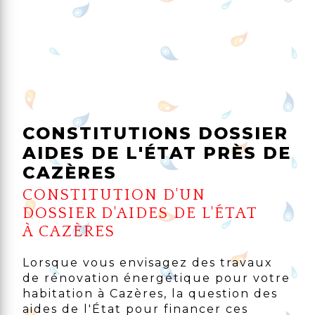
CONSTITUTIONS DOSSIER
AIDES DE L'ÉTAT PRÈS DE
CAZÈRES
CONSTITUTION D'UN
DOSSIER D'AIDES DE L'ÉTAT
À CAZÈRES
Lorsque vous envisagez des travaux
de rénovation énergétique pour votre
habitation à Cazères, la question des
aides de l'État pour financer ces